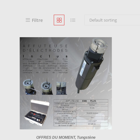
Filtre
Default sorting
OFFRES DU MOMENT
,
Tungstène