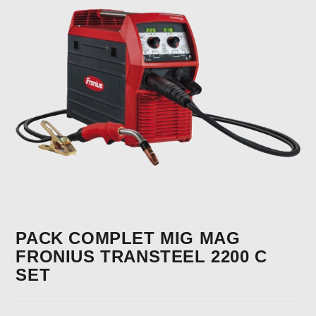
PACK COMPLET MIG MAG
FRONIUS TRANSTEEL 2200 C
SET