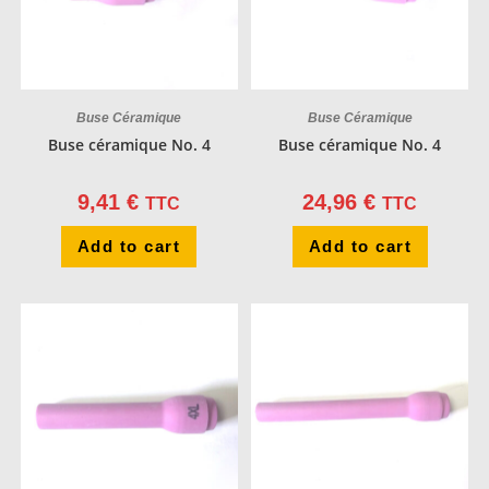
Buse Céramique
Buse Céramique
Buse céramique No. 4
Buse céramique No. 4
9,41
€
24,96
€
TTC
TTC
Add to cart
Add to cart