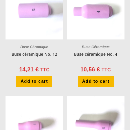
Buse Céramique
Buse Céramique
Buse céramique No. 12
Buse céramique No. 4
14,21
€
10,56
€
TTC
TTC
Add to cart
Add to cart