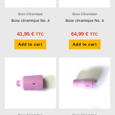
Buse Céramique
Buse Céramique
Buse céramique No. 4
Buse céramique No. 4
41,95
€
64,99
€
TTC
TTC
Add to cart
Add to cart