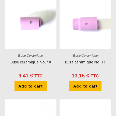
Buse Céramique
Buse Céramique
Buse céramique No. 10
Buse céramique No. 11
9,41
€
13,15
€
TTC
TTC
Add to cart
Add to cart