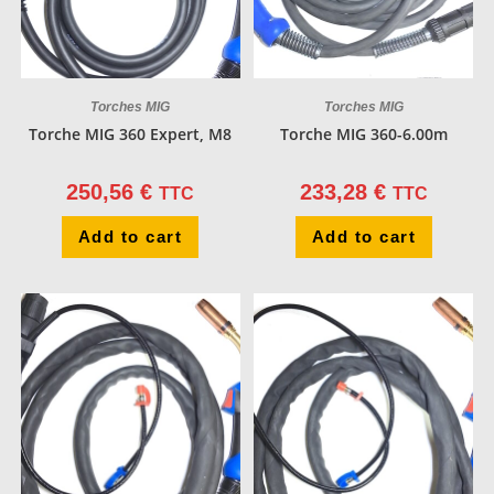
Torches MIG
Torches MIG
Torche MIG 360 Expert, M8
Torche MIG 360-6.00m
250,56
€
233,28
€
TTC
TTC
Add to cart
Add to cart