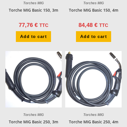
Torches MIG
Torches MIG
Torche MIG Basic 150, 3m
Torche MIG Basic 150, 4m
77,76
€
84,48
€
TTC
TTC
Add to cart
Add to cart
Torches MIG
Torches MIG
Torche MIG Basic 250, 3m
Torche MIG Basic 250, 4m