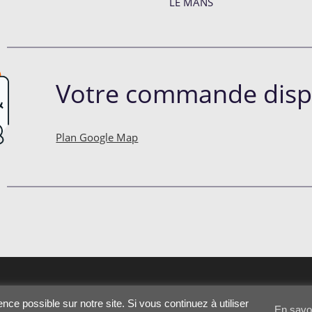
LE MANS
Votre commande dispon
Plan Google Map
nce possible sur notre site. Si vous continuez à utiliser
En savo