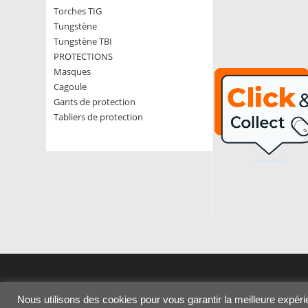
Torches TIG
Tungstène
Tungstène TBI
PROTECTIONS
Masques
Cagoule
Gants de protection
Tabliers de protection
Nous utilisons des cookies pour vous garantir la meilleure expérie