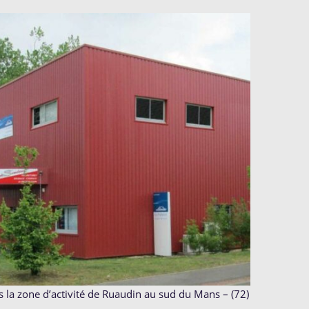
s la zone d’activité de Ruaudin au sud du Mans – (72)