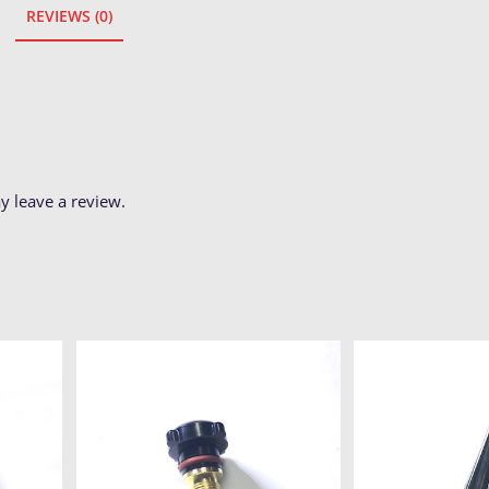
REVIEWS (0)
 leave a review.