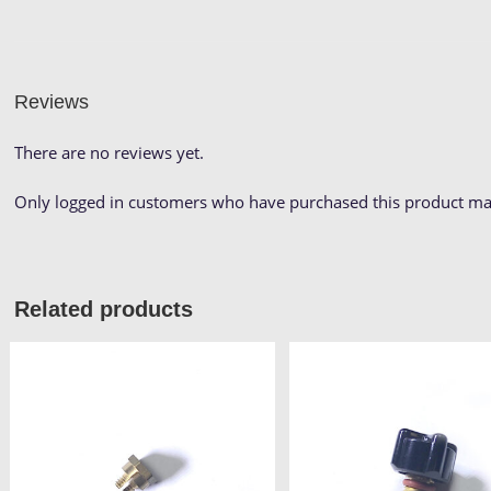
Reviews
There are no reviews yet.
Only logged in customers who have purchased this product may
Related products