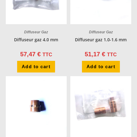
Diffuseur Gaz
Diffuseur Gaz
Diffuseur gaz 4.0 mm
Diffuseur gaz 1.0-1.6 mm
57,47
€
51,17
€
TTC
TTC
Add to cart
Add to cart