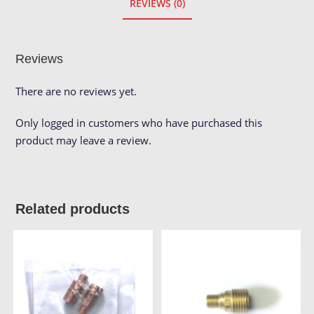
REVIEWS (0)
Reviews
There are no reviews yet.
Only logged in customers who have purchased this
product may leave a review.
Related products