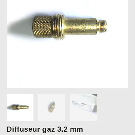
Diffuseur gaz 3.2 mm