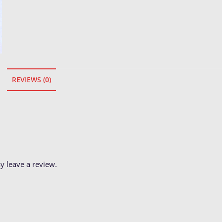
REVIEWS (0)
 leave a review.