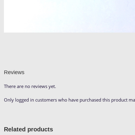
Reviews
There are no reviews yet.
Only logged in customers who have purchased this product may
Related products