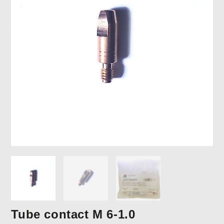
Tube contact M 6-1.0