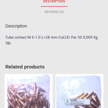
DESCRIPTION
REVIEWS (0)
Description
Tube contact M 6-1.0 L=28 mm CuCrZr Par 50 0,009 Kg
TBI
Related products