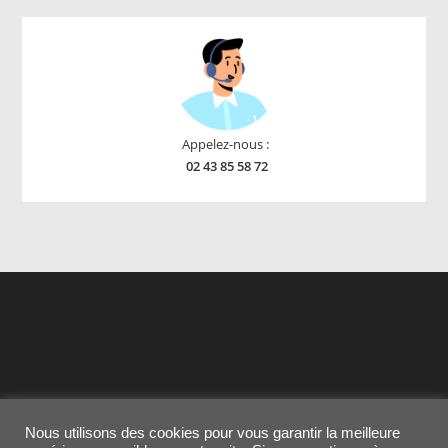
Appelez-nous :
02 43 85 58 72
Nous utilisons des cookies pour vous garantir la meilleure
Contactez-nous
MENTIONS LEGALES