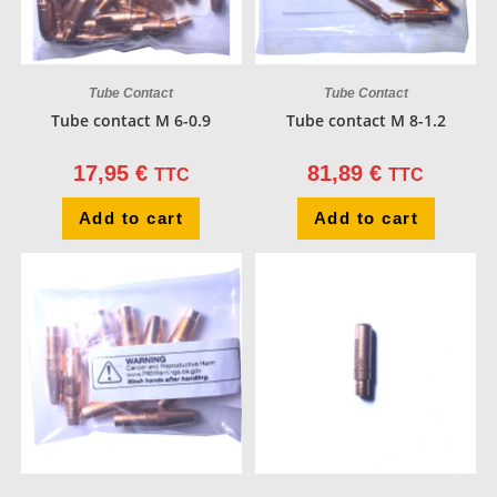
Tube Contact
Tube Contact
Tube contact M 6-0.9
Tube contact M 8-1.2
17,95
€
81,89
€
TTC
TTC
Add to cart
Add to cart