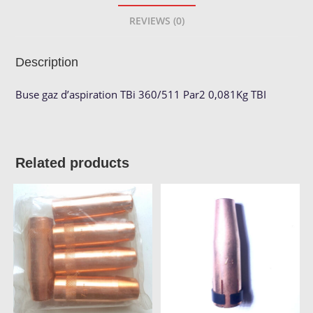
REVIEWS (0)
Description
Buse gaz d’aspiration TBi 360/511 Par2 0,081Kg TBI
Related products