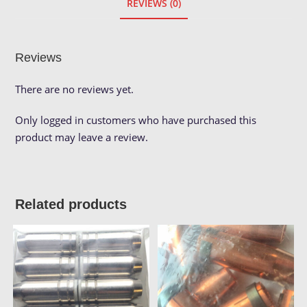
REVIEWS (0)
Reviews
There are no reviews yet.
Only logged in customers who have purchased this
product may leave a review.
Related products