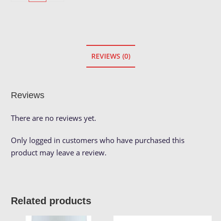
TipClean
quantity
REVIEWS (0)
Reviews
There are no reviews yet.
Only logged in customers who have purchased this
product may leave a review.
Related products