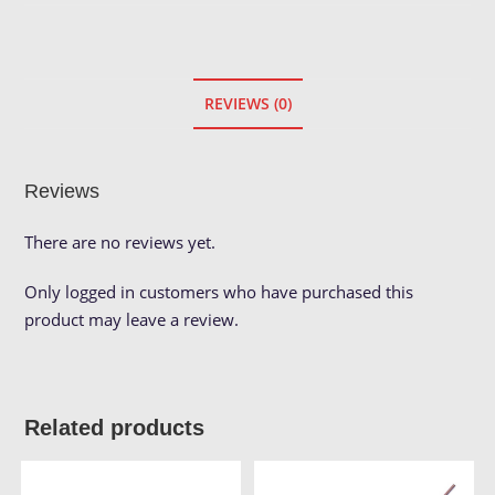
REVIEWS (0)
Reviews
There are no reviews yet.
Only logged in customers who have purchased this
product may leave a review.
Related products