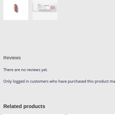
Reviews
There are no reviews yet.
Only logged in customers who have purchased this product may
Related products