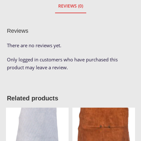
REVIEWS (0)
Reviews
There are no reviews yet.
Only logged in customers who have purchased this
product may leave a review.
Related products