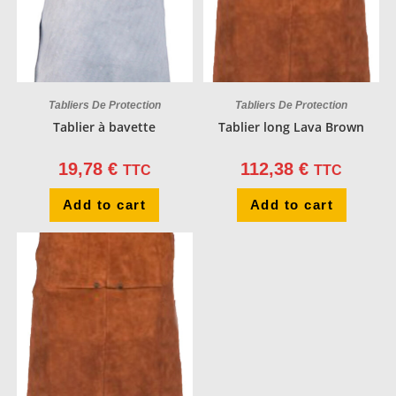
Tabliers De Protection
Tabliers De Protection
Tablier à bavette
Tablier long Lava Brown
19,78
€
112,38
€
TTC
TTC
Add to cart
Add to cart