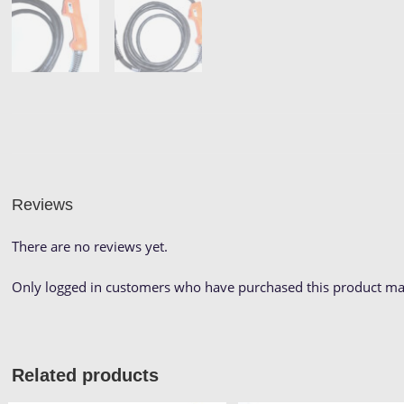
Reviews
There are no reviews yet.
Only logged in customers who have purchased this product may
Related products