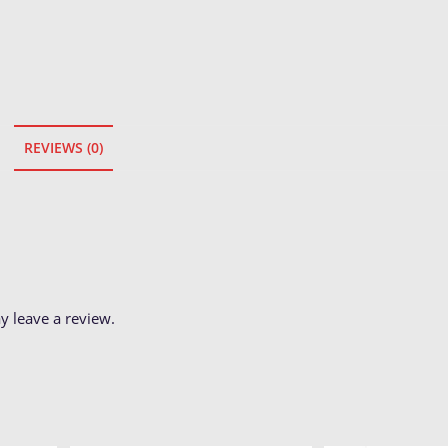
REVIEWS (0)
 leave a review.