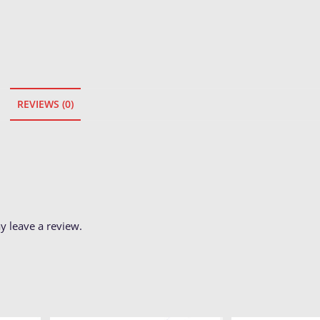
REVIEWS (0)
 leave a review.