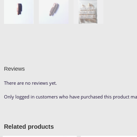
Reviews
There are no reviews yet.
Only logged in customers who have purchased this product may
Related products