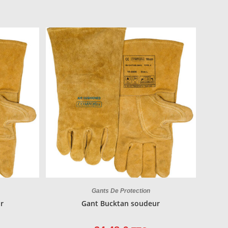
Gants De Protection
r
Gant Bucktan soudeur