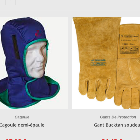
Cagoule
Gants De Protection
Cagoule demi-épaule
Gant Bucktan soudeu