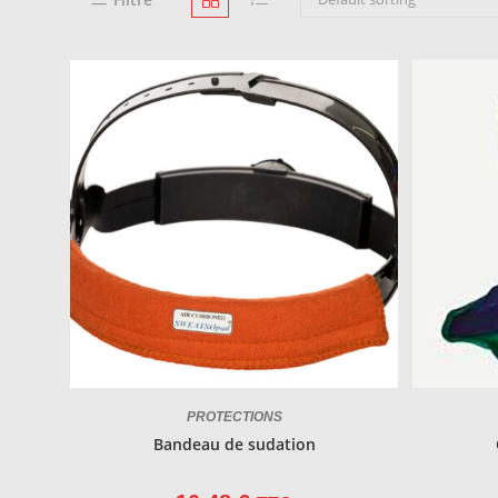
PROTECTIONS
Bandeau de sudation