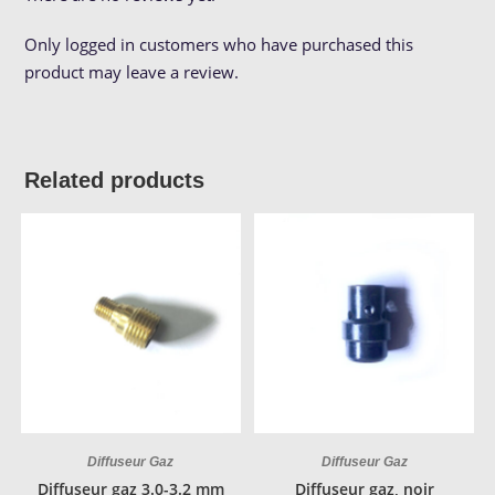
Only logged in customers who have purchased this
product may leave a review.
Related products
Diffuseur Gaz
Diffuseur Gaz
Diffuseur gaz 3.0-3.2 mm
Diffuseur gaz, noir