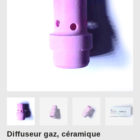
Diffuseur gaz, céramique