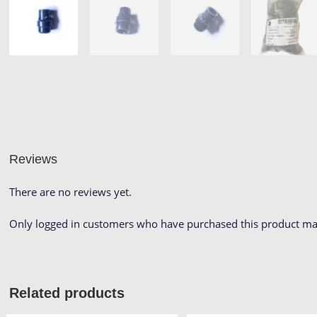
Reviews
There are no reviews yet.
Only logged in customers who have purchased this product may
Related products