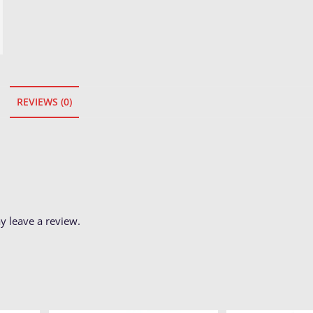
REVIEWS (0)
 leave a review.