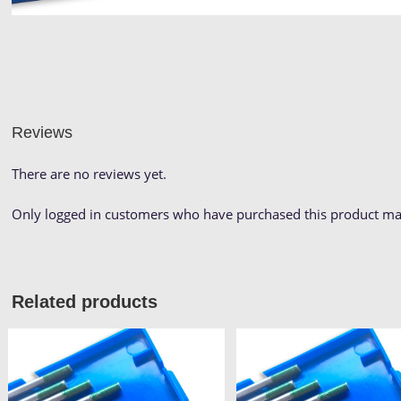
Reviews
There are no reviews yet.
Only logged in customers who have purchased this product may
Related products