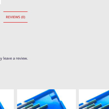
REVIEWS (0)
 leave a review.