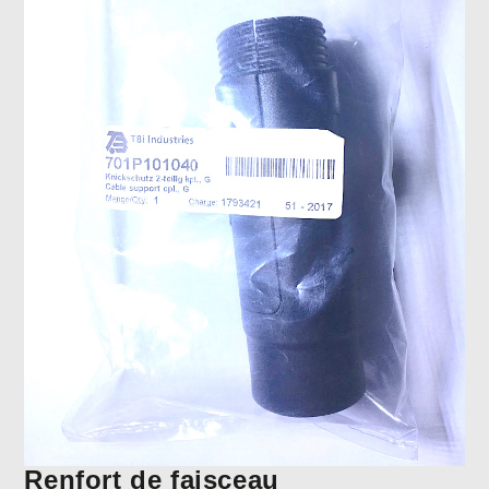
Renfort de faisceau