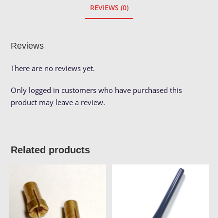
REVIEWS (0)
Reviews
There are no reviews yet.
Only logged in customers who have purchased this
product may leave a review.
Related products