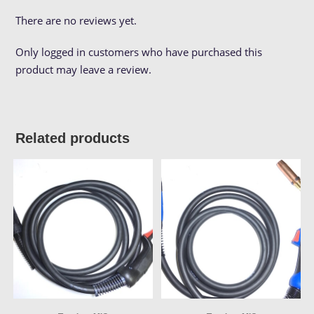
There are no reviews yet.
Only logged in customers who have purchased this
product may leave a review.
Related products