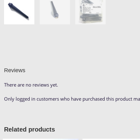
Reviews
There are no reviews yet.
Only logged in customers who have purchased this product may
Related products