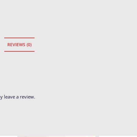
REVIEWS (0)
 leave a review.