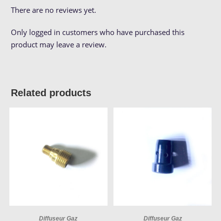
There are no reviews yet.
Only logged in customers who have purchased this
product may leave a review.
Related products
Diffuseur Gaz
Diffuseur Gaz