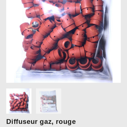
Diffuseur gaz, rouge